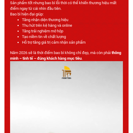
Sản phẩm tốt nhưng bao bì lỗi thời có thể khiến thương hiệu mất
điểm ngay từ cái nhìn đầu tiên.
Bao bì hiện đại giúp:
Tăng nhận diện thương hiệu
Thu hút trên kệ hàng và online
Tăng trải nghiệm mở hộp
Tạo niềm tin về chất lượng
Hỗ trợ tăng giá trị cảm nhận sản phẩm
Năm 2026 sẽ là thời điểm bao bì không chỉ đẹp, mà còn phải
thông
minh – tinh tế – đúng khách hàng mục tiêu
.