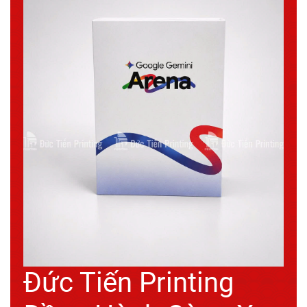
Đức Tiến Printing