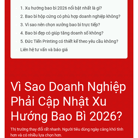
1. Xu hướng bao bì 2026 nổi bật nhất là gì?
2. Bao bì hộp cứng có phù hợp doanh nghiệp không?
3. Vì sao nên chọn xưởng bao bì trực tiếp?
4. Bao bì đẹp có giúp tăng doanh số không?
5. Đức Tiến Printing có thiết kế theo yêu cầu không?
Liên hệ tư vấn và báo giá
Vì Sao Doanh Nghiệp
Phải Cập Nhật Xu
Hướng Bao Bì 2026?
Thị trường thay đổi rất nhanh. Người tiêu dùng ngày càng khó tính
hơn và có nhiều lựa chọn hơn.